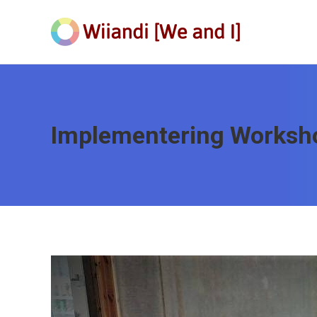
Implementering Worksh