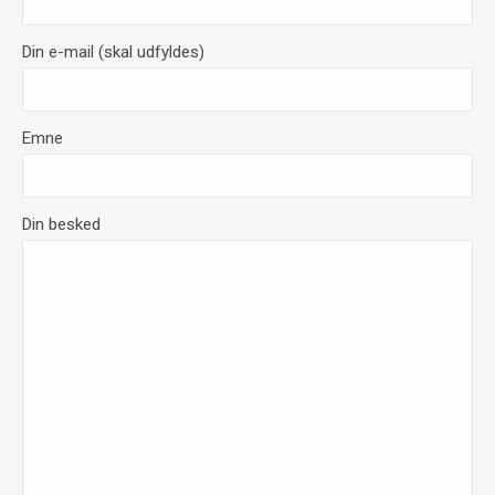
Din e-mail (skal udfyldes)
Emne
Din besked