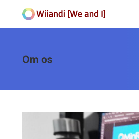
Om os