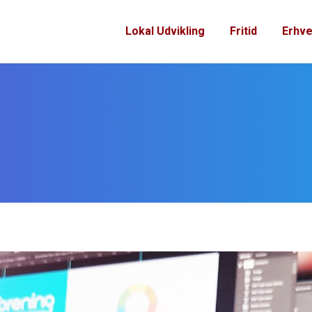
Lokal Udvikling
Fritid
Erhve