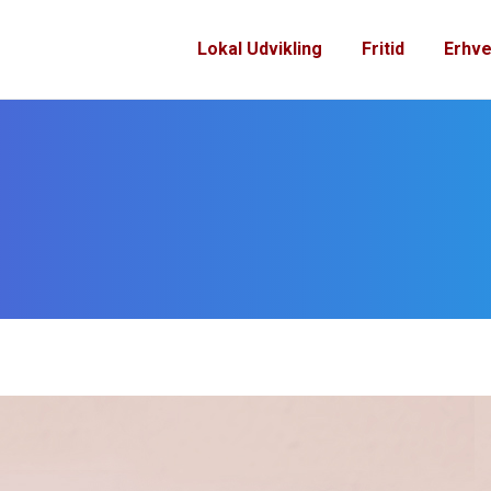
Lokal Udvikling
Fritid
Erhve