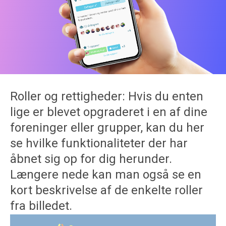
Roller og rettigheder: Hvis du enten
lige er blevet opgraderet i en af dine
foreninger eller grupper, kan du her
se hvilke funktionaliteter der har
åbnet sig op for dig herunder.
Længere nede kan man også se en
kort beskrivelse af de enkelte roller
fra billedet.