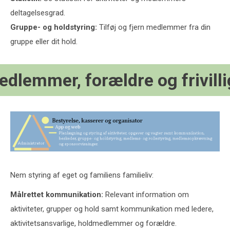
deltagelsesgrad.
Gruppe- og holdstyring:
Tilføj og fjern medlemmer fra din
gruppe eller dit hold.
dlemmer, forældre og frivill
Nem styring af eget og familiens familieliv:
Målrettet kommunikation:
Relevant information om
aktiviteter, grupper og hold samt kommunikation med ledere,
aktivitetsansvarlige, holdmedlemmer og forældre.