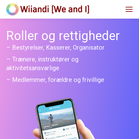
Roller og rettigheder
– Bestyrelser, Kasserer, Organisator
– Trænere, instruktører og
aktivitetsansvarlige
– Medlemmer, forældre og frivillige