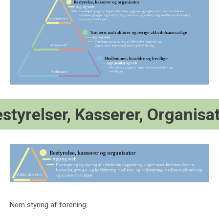
styrelser, Kasserer, Organisa
Nem styring af forening: