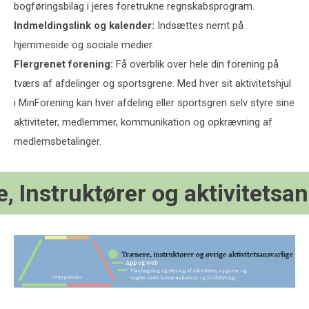
bogføringsbilag i jeres foretrukne regnskabsprogram.
Indmeldingslink og kalender:
Indsættes nemt på
hjemmeside og sociale medier.
Flergrenet forening:
Få overblik over hele din forening på
tværs af afdelinger og sportsgrene. Med hver sit aktivitetshjul
i MinForening kan hver afdeling eller sportsgren selv styre sine
aktiviteter, medlemmer, kommunikation og opkrævning af
medlemsbetalinger.
, Instruktører og aktivitetsan