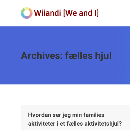
Archives:
fælles hjul
Hvordan ser jeg min families
aktiviteter i et fælles aktivitetshjul?