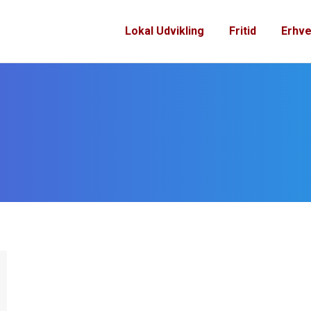
Lokal Udvikling
Fritid
Erhve