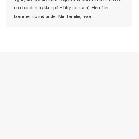
du i bunden trykker på +Tilføj person). Herefter
kommer du ind under Min familie, hvor…