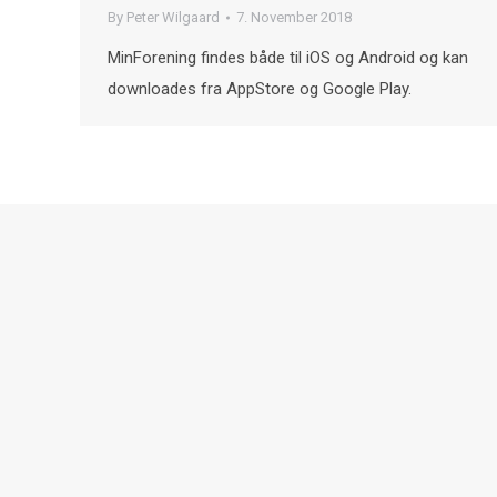
By
Peter Wilgaard
7. November 2018
MinForening findes både til iOS og Android og kan
downloades fra AppStore og Google Play.