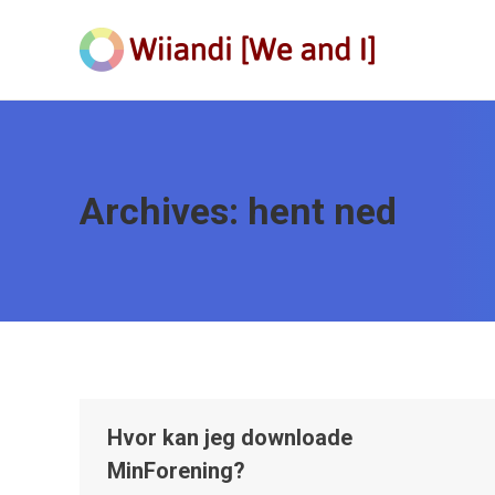
Archives:
hent ned
Hvor kan jeg downloade
MinForening?