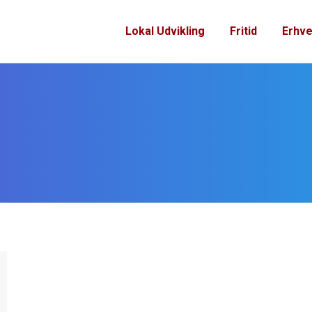
Lokal Udvikling
Fritid
Erhve