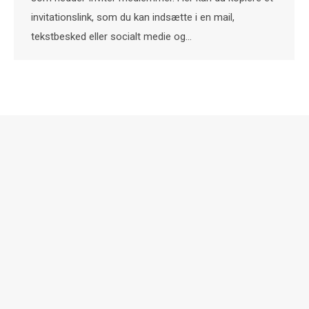
invitationslink, som du kan indsætte i en mail,
tekstbesked eller socialt medie og…