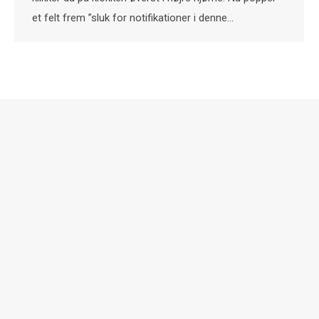
et felt frem ”sluk for notifikationer i denne…