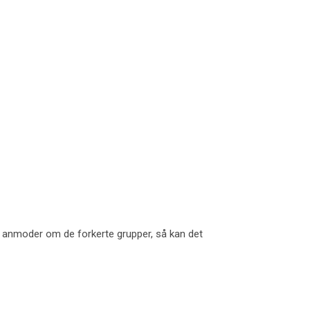
n anmoder om de forkerte grupper, så kan det