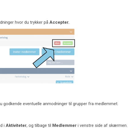
dninger hvor du trykker på
Accepter.
du godkende eventuelle anmodninger til grupper fra medlemmet.
nd i
Aktiviteter
, og tilbage til
Medlemmer
i venstre side af skærmen.