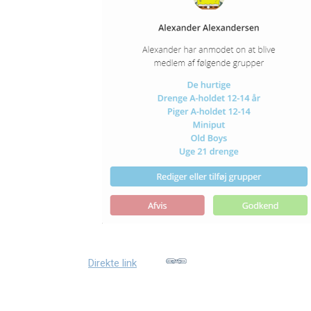
Direkte link