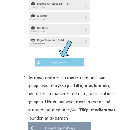
Dernæst inviterer du medlemmer ind i din
gruppe ved at trykke på
Tilføj medlemmer
,
hvorefter du markerer alle dem, som skal ind i
gruppen. Når du har valgt medlemmerne, så
slutter du af med at trykke
Tilføj medlemmer
i bunden af skærmen.