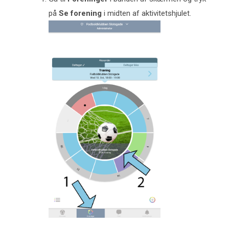
på
Se forening
i midten af aktivitetshjulet.