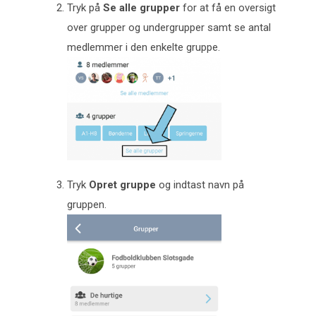
Tryk på
Se alle grupper
for at få en oversigt
over grupper og undergrupper samt se antal
medlemmer i den enkelte gruppe.
Tryk
Opret gruppe
og indtast navn på
gruppen.