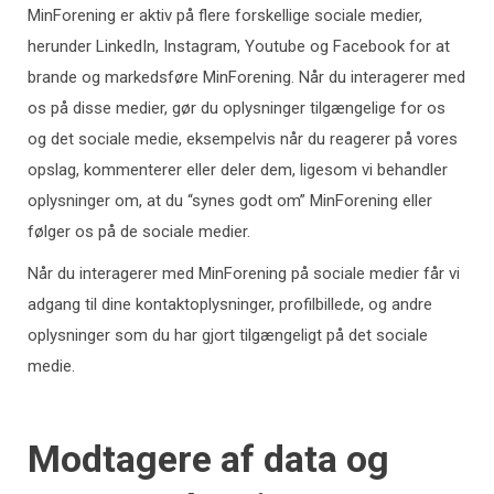
MinForening er aktiv på flere forskellige sociale medier,
herunder LinkedIn, Instagram, Youtube og Facebook for at
brande og markedsføre MinForening. Når du interagerer med
os på disse medier, gør du oplysninger tilgængelige for os
og det sociale medie, eksempelvis når du reagerer på vores
opslag, kommenterer eller deler dem, ligesom vi behandler
oplysninger om, at du “synes godt om” MinForening eller
følger os på de sociale medier.
Når du interagerer med MinForening på sociale medier får vi
adgang til dine kontaktoplysninger, profilbillede, og andre
oplysninger som du har gjort tilgængeligt på det sociale
medie.
Modtagere af data og