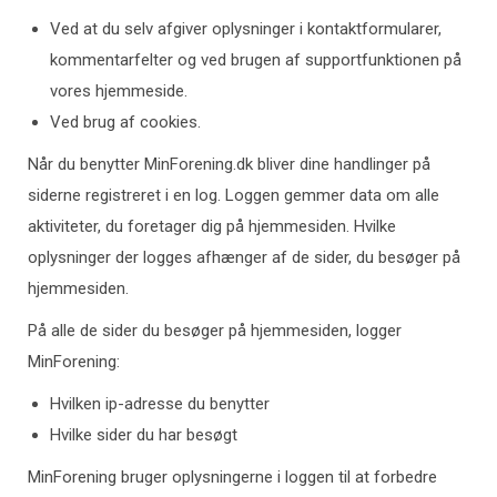
Ved at du selv afgiver oplysninger i kontaktformularer,
kommentarfelter og ved brugen af supportfunktionen på
vores hjemmeside.
Ved brug af cookies.
Når du benytter MinForening.dk bliver dine handlinger på
siderne registreret i en log. Loggen gemmer data om alle
aktiviteter, du foretager dig på hjemmesiden. Hvilke
oplysninger der logges afhænger af de sider, du besøger på
hjemmesiden.
På alle de sider du besøger på hjemmesiden, logger
MinForening:
Hvilken ip-adresse du benytter
Hvilke sider du har besøgt
MinForening bruger oplysningerne i loggen til at forbedre