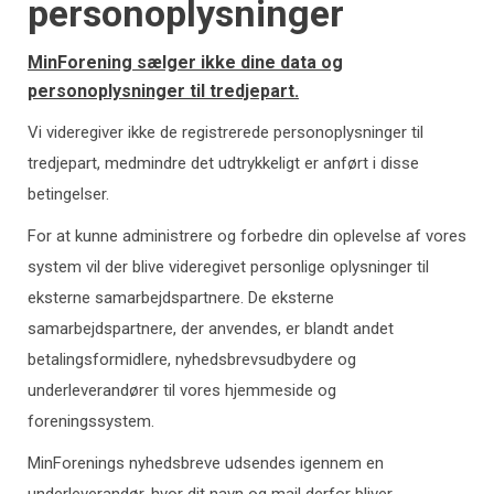
personoplysninger
MinForening sælger ikke dine data og
personoplysninger til tredjepart.
Vi videregiver ikke de registrerede personoplysninger til
tredjepart, medmindre det udtrykkeligt er anført i disse
betingelser.
For at kunne administrere og forbedre din oplevelse af vores
system vil der blive videregivet personlige oplysninger til
eksterne samarbejdspartnere. De eksterne
samarbejdspartnere, der anvendes, er blandt andet
betalingsformidlere, nyhedsbrevsudbydere og
underleverandører til vores hjemmeside og
foreningssystem.
MinForenings nyhedsbreve udsendes igennem en