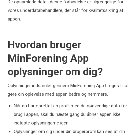
De opsamlede data i denne forbindelse er tilgængelige for
vores underdatabehandlere, der står for kvalitetssikring af
appen.
Hvordan bruger
MinForening App
oplysninger om dig?
Oplysninger indsamlet gennem MinForening App bruges til at
gøre din oplevelse med appen bedre og nemmere.
Når du har oprettet en profil med de nødvendige data for
brug i appen, skal du næste gang du åbner appen ikke
indtaste oplysningerne igen.
Oplysninger om dig under din brugerprofil kan ses af din