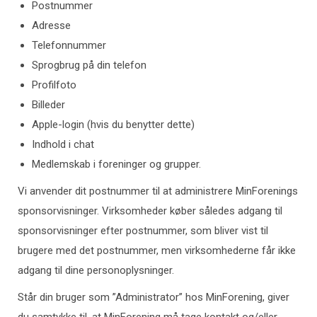
Postnummer
Adresse
Telefonnummer
Sprogbrug på din telefon
Profilfoto
Billeder
Apple-login (hvis du benytter dette)
Indhold i chat
Medlemskab i foreninger og grupper.
Vi anvender dit postnummer til at administrere MinForenings
sponsorvisninger. Virksomheder køber således adgang til
sponsorvisninger efter postnummer, som bliver vist til
brugere med det postnummer, men virksomhederne får ikke
adgang til dine personoplysninger.
Står din bruger som ”Administrator” hos MinForening, giver