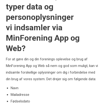
typer data og
personoplysninger
vi
indsamler
via
MinForening App og
Web?
For at gøre din og din forenings oplevelse og brug af
MinForening App og Web så nem og god som muligt, kan vi
indsamle forskellige oplysninger om dig i forbindelse med
din brug af vores system. Det drejer sig om følgende data:
Navn
Mailadresse
Fødselsdato