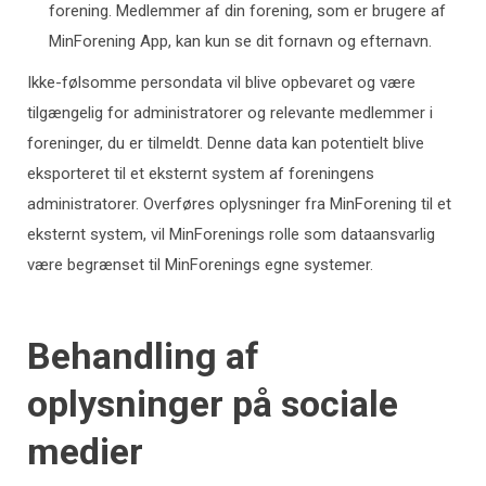
forening. Medlemmer af din forening, som er brugere af
MinForening App, kan kun se dit fornavn og efternavn.
Ikke-følsomme persondata vil blive opbevaret og være
tilgængelig for administratorer og relevante medlemmer i
foreninger, du er tilmeldt. Denne data kan potentielt blive
eksporteret til et eksternt system af foreningens
administratorer. Overføres oplysninger fra MinForening til et
eksternt system, vil MinForenings rolle som dataansvarlig
være begrænset til MinForenings egne systemer.
Behandling af
oplysninger på sociale
medier