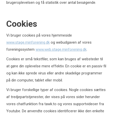
brugeroplevelsen og få statistik over antal besøgende.
Cookies
Vi bruger cookies på vores hjemmeside
www.stage.minforening.dk
og webudgaven af vores
foreningssystem
www.web.stage.minforening.dk
.
Cookies er små tekstfiler, som kan bruges af websteder til
at gøre din oplevelse mere effektiv. En cookie er en passiv fil
og kan ikke sprede virus eller andre skadelige programmer
på din computer, tablet eller mobil.
Vi bruger forskellige typer af cookies. Nogle cookies sættes
af tredjepartstjenester, der vises på vores sider herunder
vores chatfunktion fra tawk.to og vores supportvideoer fra
Youtube. De anvendte cookies identificerer ikke den enkelte