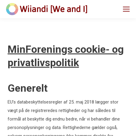
MinForenings cookie- og
privatlivspolitik
Generelt
EU’s databeskyttelsesregler af 25. maj 2018 lægger stor
vægt på de registreredes rettigheder og har således til
formål at beskytte dig endnu bedre, når vi behandler dine
personoplysninger og data. Rettighederne gælder også,