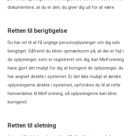
dokumentere, at du er den, du giver dig ud for at være.
Retten til berigtigelse
Du har ret til at få urigtige personoplysninger om dig selv
berigtiget. Såfremt du bliver opmærksom på, at der er fejl i
de oplysninger, som er registreret om dig, kan MinForening
have gjort det muligt for dig at korrigere de oplysninger, du
har angivet direkte i systemet. Er det ikke muligt at ændre
oplysningerne direkte i systemet, opfordres du til at rette
henvendelse til MinForening, så oplysningerne kan blive
korrigeret.
Retten til sletning