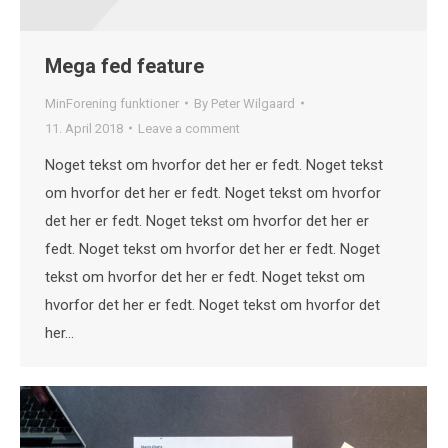
Mega fed feature
MinForening funktioner
By
Peter Wilgaard
11. April 2018
Leave a comment
Noget tekst om hvorfor det her er fedt. Noget tekst
om hvorfor det her er fedt. Noget tekst om hvorfor
det her er fedt. Noget tekst om hvorfor det her er
fedt. Noget tekst om hvorfor det her er fedt. Noget
tekst om hvorfor det her er fedt. Noget tekst om
hvorfor det her er fedt. Noget tekst om hvorfor det
her…