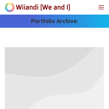
Portfolio Archive: