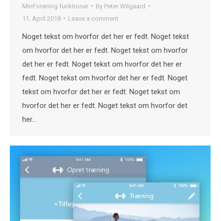
MinForening funktioner
By
Peter Wilgaard
11. April 2018
Leave a comment
Noget tekst om hvorfor det her er fedt. Noget tekst
om hvorfor det her er fedt. Noget tekst om hvorfor
det her er fedt. Noget tekst om hvorfor det her er
fedt. Noget tekst om hvorfor det her er fedt. Noget
tekst om hvorfor det her er fedt. Noget tekst om
hvorfor det her er fedt. Noget tekst om hvorfor det
her…