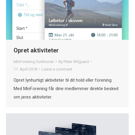
Opret aktiviteter
MinForening funktioner
By
Peter Wilgaard
11. April 2018
Leave a comment
Opret lynhurtigt aktiviteter til dit hold eller forening.
Med MinForening får dine medlemmer direkte besked
om jeres aktiviteter.