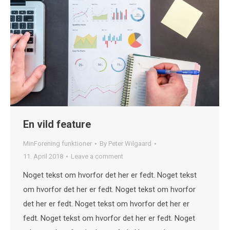
En vild feature
MinForening funktioner
By
Peter Wilgaard
11. April 2018
Leave a comment
Noget tekst om hvorfor det her er fedt. Noget tekst
om hvorfor det her er fedt. Noget tekst om hvorfor
det her er fedt. Noget tekst om hvorfor det her er
fedt. Noget tekst om hvorfor det her er fedt. Noget