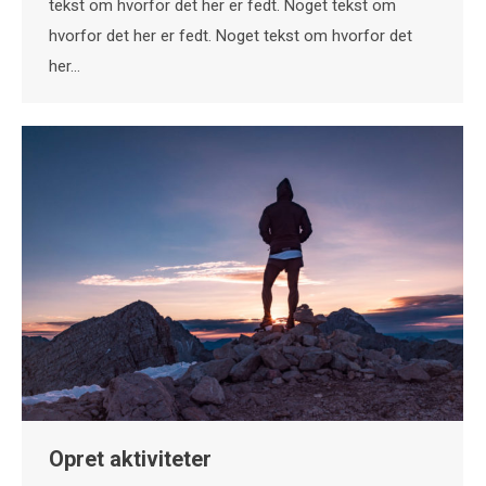
tekst om hvorfor det her er fedt. Noget tekst om
hvorfor det her er fedt. Noget tekst om hvorfor det
her…
Opret aktiviteter