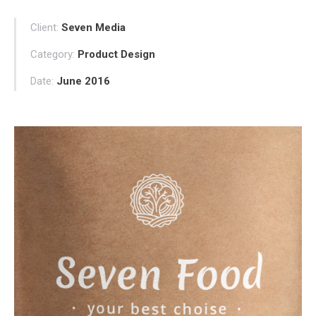
Client:
Seven Media
Category:
Product Design
Date:
June 2016