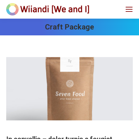
Craft Package