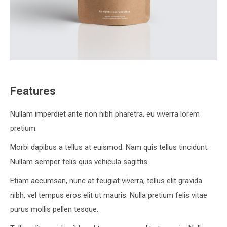
Features
Nullam imperdiet ante non nibh pharetra, eu viverra lorem
pretium.
Morbi dapibus a tellus at euismod. Nam quis tellus tincidunt.
Nullam semper felis quis vehicula sagittis.
Etiam accumsan, nunc at feugiat viverra, tellus elit gravida
nibh, vel tempus eros elit ut mauris. Nulla pretium felis vitae
purus mollis pellen tesque.