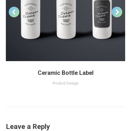
Ceramic Bottle Label
Product Design
Leave a Reply