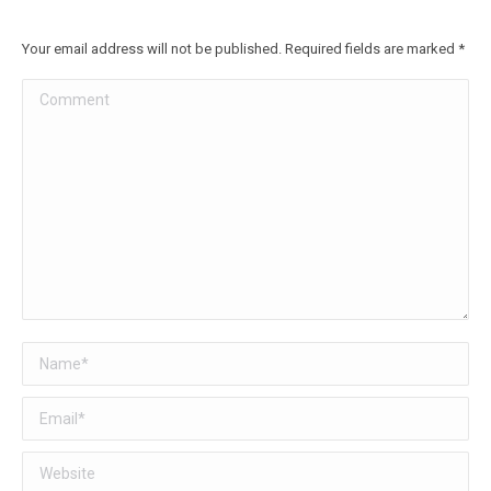
Your email address will not be published. Required fields are marked
*
Comment
Name *
Email *
Website