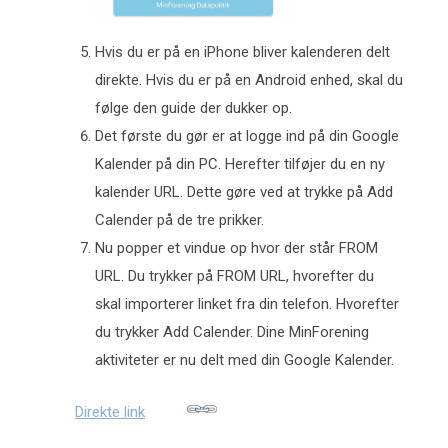
Hvis du er på en iPhone bliver kalenderen delt
direkte. Hvis du er på en Android enhed, skal du
følge den guide der dukker op.
Det første du gør er at logge ind på din Google
Kalender på din PC. Herefter tilføjer du en ny
kalender URL. Dette gøre ved at trykke på Add
Calender på de tre prikker.
Nu popper et vindue op hvor der står FROM
URL. Du trykker på FROM URL, hvorefter du
skal importerer linket fra din telefon. Hvorefter
du trykker Add Calender. Dine MinForening
aktiviteter er nu delt med din Google Kalender.
Direkte link