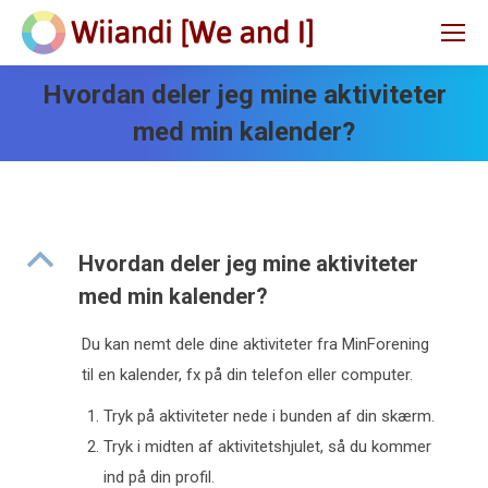
Hvordan deler jeg mine aktiviteter
med min kalender?
B
Hvordan deler jeg mine aktiviteter
med min kalender?
Du kan nemt dele dine aktiviteter fra MinForening
til en kalender, fx på din telefon eller computer.
Tryk på aktiviteter nede i bunden af din skærm.
Tryk i midten af aktivitetshjulet, så du kommer
ind på din profil.