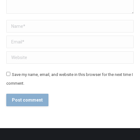
Name *
Email *
Website
Save my name, email, and website in this browser for the next time I
comment.
Post comment