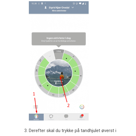
Derefter skal du trykke på tandhjulet øverst i