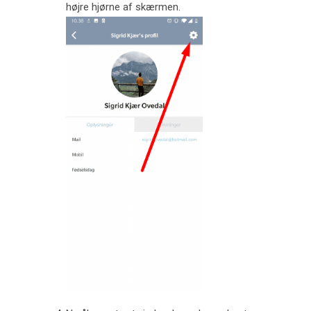
højre hjørne af skærmen.