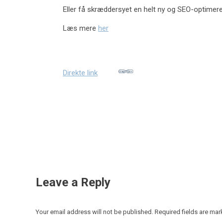
Eller få skræddersyet en helt ny og SEO-optimer
Læs mere
her
Direkte link
Leave a Reply
Your email address will not be published. Required fields are ma