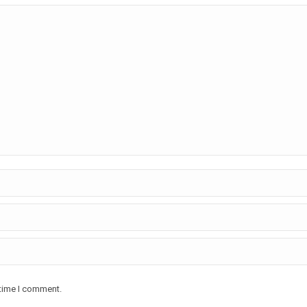
 time I comment.