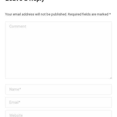
Your email address will not be published. Required fields are marked
*
Comment
Name *
Email *
Website